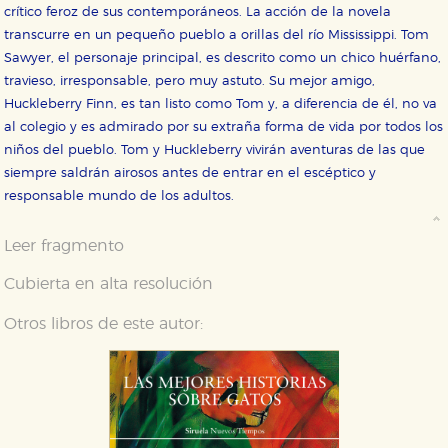
crítico feroz de sus contemporáneos. La acción de la novela
transcurre en un pequeño pueblo a orillas del río Mississippi. Tom
Sawyer, el personaje principal, es descrito como un chico huérfano,
travieso, irresponsable, pero muy astuto. Su mejor amigo,
Huckleberry Finn, es tan listo como Tom y, a diferencia de él, no va
al colegio y es admirado por su extraña forma de vida por todos los
niños del pueblo. Tom y Huckleberry vivirán aventuras de las que
siempre saldrán airosos antes de entrar en el escéptico y
responsable mundo de los adultos.
Leer fragmento
Cubierta en alta resolución
Otros libros de este autor: