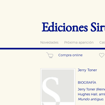
Ediciones Sir
Novedades
Próxima aparición
Cat
Compra online
Jerry Toner
BIOGRAFÍA
Jerry Toner (Rein
Hughes Hall, amb
Mundo antiguo
,