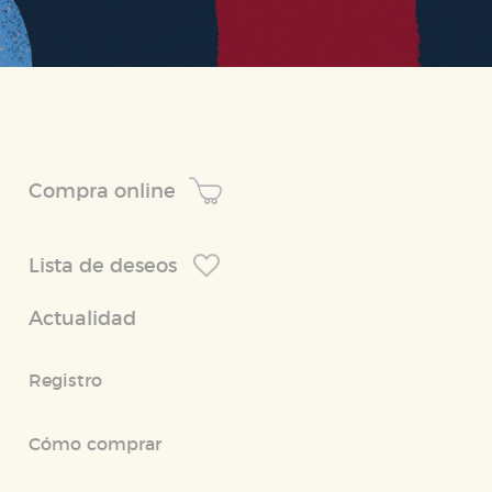
Compra online
Lista de deseos
Actualidad
Registro
Cómo comprar