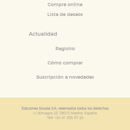
Compra online
Lista de deseos
Actualidad
Registro
Cómo comprar
Suscripción a novedades
Ediciones Siruela S.A. reservados todos los derechos.
c/ Almagro 25. 28010 Madrid. España
Telf. +34 91 355 57 20