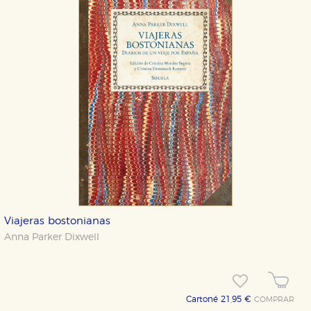
Viajeras bostonianas
Anna Parker Dixwell
Cartoné 21,95 €
COMPRAR