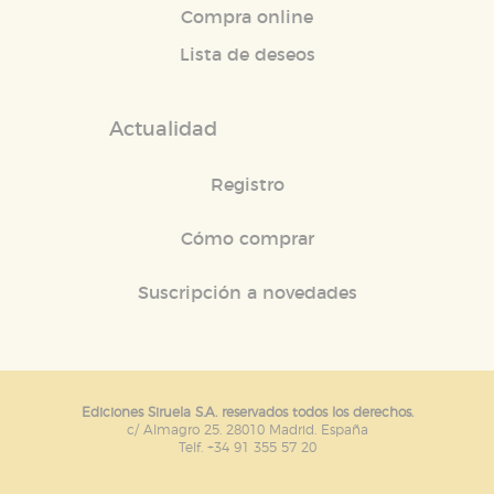
Compra online
Lista de deseos
Actualidad
Registro
Cómo comprar
Suscripción a novedades
Ediciones Siruela S.A. reservados todos los derechos.
c/ Almagro 25. 28010 Madrid. España
Telf. +34 91 355 57 20