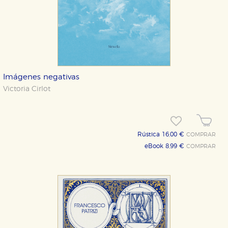
Imágenes negativas
Victoria Cirlot
Rústica 16,00 €
COMPRAR
eBook 8,99 €
COMPRAR