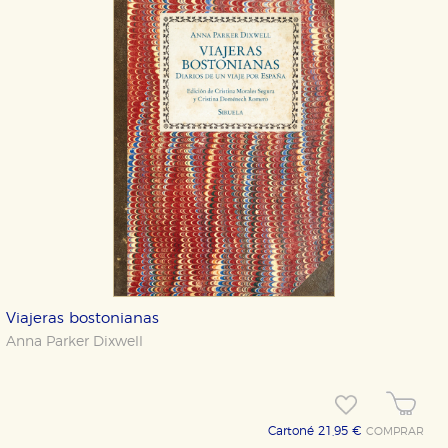
Viajeras bostonianas
Anna Parker Dixwell
Cartoné 21,95 €
COMPRAR