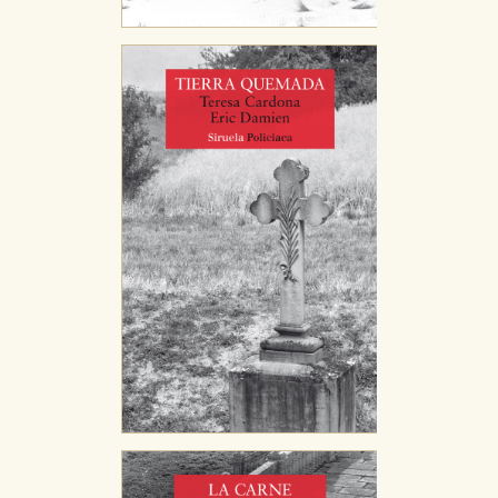
Puede consultar nuestra
política de cookies