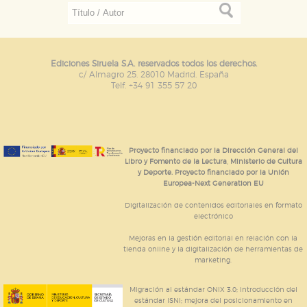
Ediciones Siruela S.A. reservados todos los derechos.
c/ Almagro 25. 28010 Madrid. España
Telf. +34 91 355 57 20
Proyecto financiado por la Dirección General del
Libro y Fomento de la Lectura, Ministerio de Cultura
y Deporte. Proyecto financiado por la Unión
Europea-Next Generation EU
Digitalización de contenidos editoriales en formato
electrónico
Mejoras en la gestión editorial en relación con la
tienda online y la digitalización de herramientas de
marketing.
Migración al estándar ONIX 3.0; introducción del
estándar ISNI; mejora del posicionamiento en