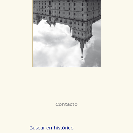
Contacto
Buscar en histórico