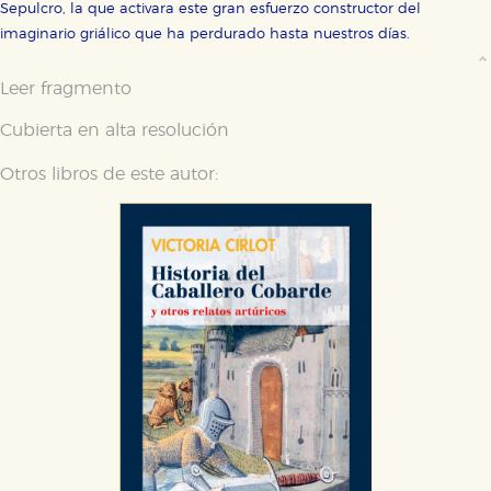
Sepulcro, la que activara este gran esfuerzo constructor del
imaginario griálico que ha perdurado hasta nuestros días.
Leer fragmento
Cubierta en alta resolución
Otros libros de este autor: