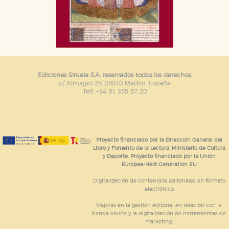
Ediciones Siruela S.A. reservados todos los derechos.
c/ Almagro 25. 28010 Madrid. España
Telf. +34 91 355 57 20
Proyecto financiado por la Dirección General del
Libro y Fomento de la Lectura, Ministerio de Cultura
y Deporte. Proyecto financiado por la Unión
Europea-Next Generation EU
Digitalización de contenidos editoriales en formato
electrónico
Mejoras en la gestión editorial en relación con la
tienda online y la digitalización de herramientas de
marketing.