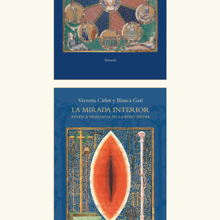
Puede consultar nuestra
política de cookies