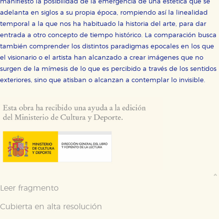
manifiesto la posibilidad de la emergencia de una estética que se
adelanta en siglos a su propia época, rompiendo así la linealidad
temporal a la que nos ha habituado la historia del arte, para dar
entrada a otro concepto de tiempo histórico. La comparación busca
también comprender los distintos paradigmas epocales en los que
el visionario o el artista han alcanzado a crear imágenes que no
surgen de la mímesis de lo que es percibido a través de los sentidos
exteriores, sino que atisban o alcanzan a contemplar lo invisible.
Leer fragmento
Cubierta en alta resolución