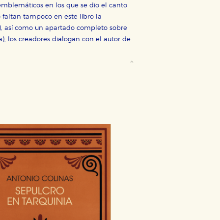
 emblemáticos en los que se dio el canto
 faltan tampoco en este libro la
a), así como un apartado completo sobre
, los creadores dialogan con el autor de