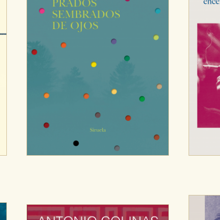
e cookies