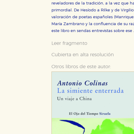
reveladores de la tradición, a la vez que 
primordial. De Hesíodo a Rilke y de Virgi
valoración de poetas españoles (Manrique,
María Zambrano y la confluencia de su raz
este libro en sendas entrevistas sobre ese
Leer fragmento
Cubierta en alta resolución
Otros libros de este autor: