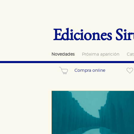
Ediciones Sir
Novedades
Próxima aparición
Cat
Compra online