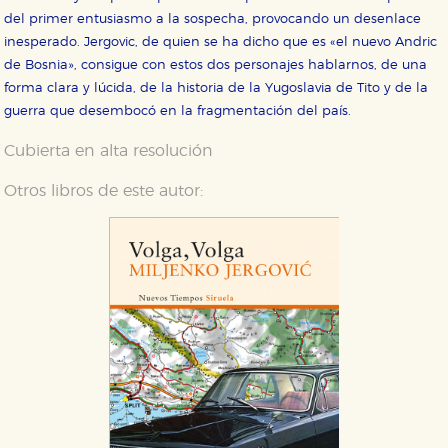
del primer entusiasmo a la sospecha, provocando un desenlace
inesperado. Jergovic, de quien se ha dicho que es «el nuevo Andric
de Bosnia», consigue con estos dos personajes hablarnos, de una
forma clara y lúcida, de la historia de la Yugoslavia de Tito y de la
guerra que desembocó en la fragmentación del país.
Cubierta en alta resolución
Otros libros de este autor: