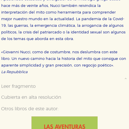
hace más de veinte años, Nucci también reivindica la
interpretación del mito como herramienta para comprender
mejor nuestro mundo en la actualidad. La pandemia de la Covid-
19, las guerras, la emergencia climática, la arrogancia de algunos
políticos, la crisis del patriarcado o la identidad sexual son algunos
de los temas que aborda en esta obra.
«Giovanni Nucci, como de costumbre, nos deslumbra con este
libro. Un nuevo camino hacia la historia del mito que consigue con
aparente simplicidad y gran precisión, con regocijo poético».
La Repubblica
Leer fragmento
Cubierta en alta resolución
Otros libros de este autor: