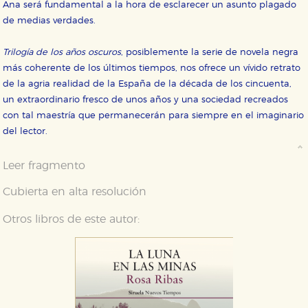
Ana será fundamental a la hora de esclarecer un asunto plagado
de medias verdades.
Trilogía de los años oscuros
, posiblemente la serie de novela negra
más coherente de los últimos tiempos, nos ofrece un vívido retrato
de la agria realidad de la España de la década de los cincuenta,
un extraordinario fresco de unos años y una sociedad recreados
con tal maestría que permanecerán para siempre en el imaginario
del lector.
Leer fragmento
Cubierta en alta resolución
Otros libros de este autor: