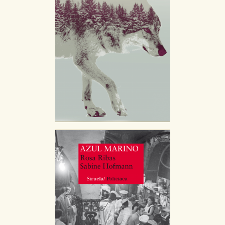
CONFIGURACIÓN DE COOKIES