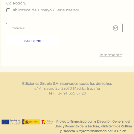
Colección:
Biblioteca de Ensayo / Serie menor
Suscribirme
Interesante
Ediciones Siruela S.A. reservados todos los derechos.
c/ Almagro 25. 28010 Madrid. España
Telf. +34 91 355 57 20
Proyecto financiado por la Dirección General del
Libro y Fomento de la Lectura, Ministerio de Cultura
y Deporte. Proyecto financiado por la Unión