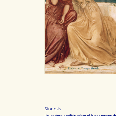
Sinopsis