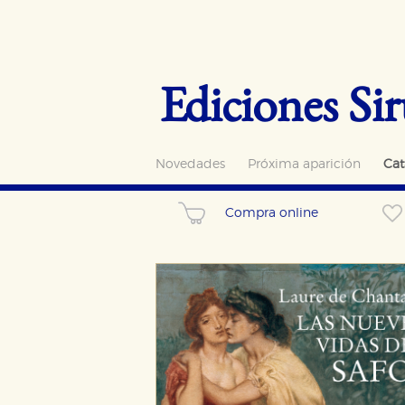
Ediciones Sir
Novedades
Próxima aparición
Cat
Compra online