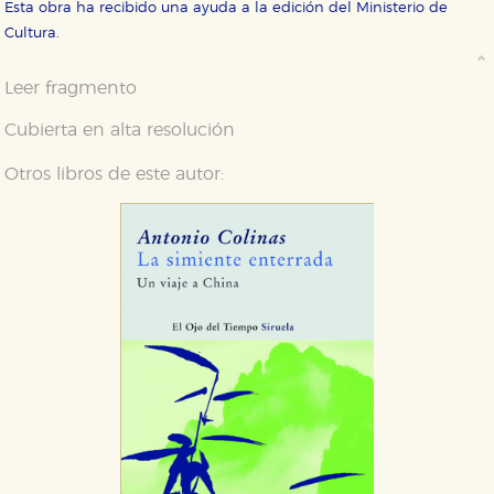
Esta obra ha recibido una ayuda a la edición del Ministerio de
Cultura.
Leer fragmento
Cubierta en alta resolución
Otros libros de este autor: