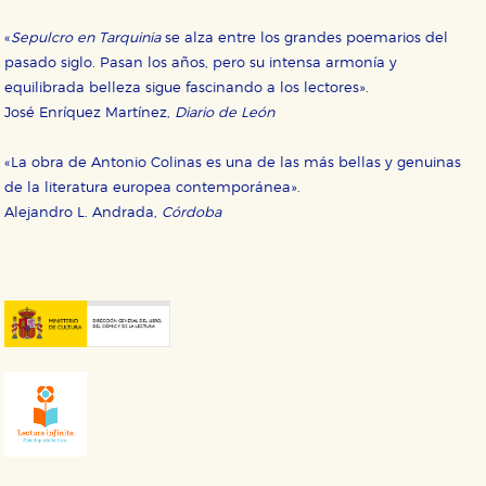
«
Sepulcro en Tarquinia
se alza entre los grandes poemarios del
pasado siglo. Pasan los años, pero su intensa armonía y
equilibrada belleza sigue fascinando a los lectores».
José Enríquez Martínez,
Diario de León
«La obra de Antonio Colinas es una de las más bellas y genuinas
de la literatura europea contemporánea».
Alejandro L. Andrada,
Córdoba