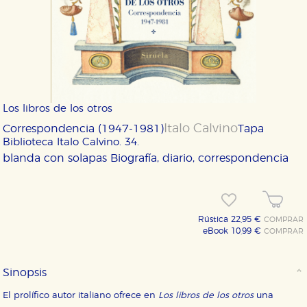
Los libros de los otros
Italo Calvino
Correspondencia (1947-1981)
Tapa
Biblioteca Italo Calvino. 34.
blanda con solapas
Biografía, diario, correspondencia
Rústica 22,95 €
COMPRAR
eBook 10,99 €
COMPRAR
Sinopsis
El prolífico autor italiano ofrece en
Los libros de los otros
una