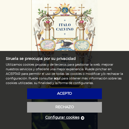
Siruela se preocupa por su privacidad
Utilizamos cookies propias y de terceros para gestionar la web, mejorar
nuestros servicios y ofrecerle una mejor experiencia. Puede pinchar en
ACEPTAR para permitir el uso de todas las cookies o modificar y/o rechazar la
configuración. Puede consultar
aquí
para obtener más información sobre las
cookies utilizadas, su finalidad y la forma de configurarlas.
ACEPTO
RECHAZO
Configurar cookies