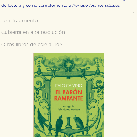
de lectura y como complemento a
Por qué leer los clásicos
.
Leer fragmento
Cubierta en alta resolución
Otros libros de este autor: