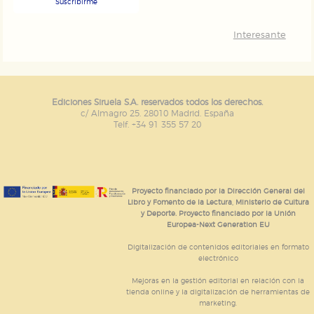
Suscribirme
Interesante
Ediciones Siruela S.A. reservados todos los derechos.
c/ Almagro 25. 28010 Madrid. España
Telf. +34 91 355 57 20
Proyecto financiado por la Dirección General del
Libro y Fomento de la Lectura, Ministerio de Cultura
y Deporte. Proyecto financiado por la Unión
Europea-Next Generation EU
Digitalización de contenidos editoriales en formato
electrónico
Mejoras en la gestión editorial en relación con la
tienda online y la digitalización de herramientas de
marketing.