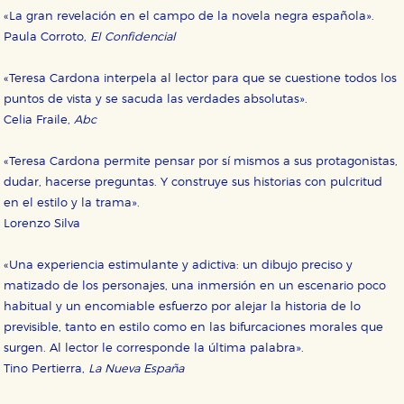
«La gran revelación en el campo de la novela negra española».
Paula Corroto,
El Confidencial
«Teresa Cardona interpela al lector para que se cuestione todos los
puntos de vista y se sacuda las verdades absolutas».
Celia Fraile,
Abc
«Teresa Cardona permite pensar por sí mismos a sus protagonistas,
dudar, hacerse preguntas. Y construye sus historias con pulcritud
en el estilo y la trama».
Lorenzo Silva
«Una experiencia estimulante y adictiva: un dibujo preciso y
matizado de los personajes, una inmersión en un escenario poco
habitual y un encomiable esfuerzo por alejar la historia de lo
previsible, tanto en estilo como en las bifurcaciones morales que
surgen. Al lector le corresponde la última palabra».
Tino Pertierra,
La Nueva España