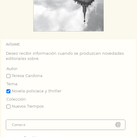
AVÍSAME
Deseo recibir información cuando se produzcan novedades
editoriales sobre:
Autor:
Teresa Cardona
Tema:
Novela policiaca y thriller
Colección:
Nuevos Tiempos