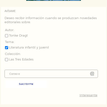
AVÍSAME
Deseo recibir información cuando se produzcan novedades
editoriales sobre:
Autor:
Tonke Dragt
Tema:
Literatura infantil y juvenil
Colección:
Las Tres Edades
Suscribirme
Interesante