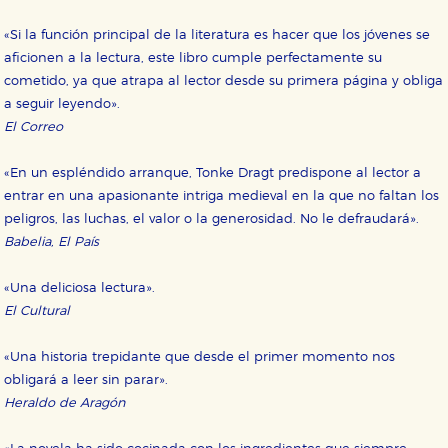
«Si la función principal de la literatura es hacer que los jóvenes se
aficionen a la lectura, este libro cumple perfectamente su
cometido, ya que atrapa al lector desde su primera página y obliga
a seguir leyendo».
El Correo
«En un espléndido arranque, Tonke Dragt predispone al lector a
entrar en una apasionante intriga medieval en la que no faltan los
peligros, las luchas, el valor o la generosidad. No le defraudará».
Babelia, El País
«Una deliciosa lectura».
El Cultural
«Una historia trepidante que desde el primer momento nos
obligará a leer sin parar».
Heraldo de Aragón