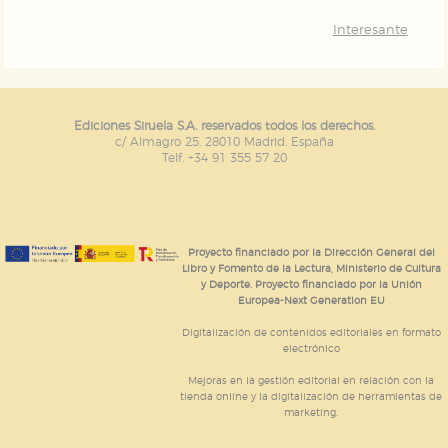
Interesante
Ediciones Siruela S.A. reservados todos los derechos.
c/ Almagro 25. 28010 Madrid. España
Telf. +34 91 355 57 20
Proyecto financiado por la Dirección General del
Libro y Fomento de la Lectura, Ministerio de Cultura
y Deporte. Proyecto financiado por la Unión
Europea-Next Generation EU
Digitalización de contenidos editoriales en formato
electrónico
Mejoras en la gestión editorial en relación con la
tienda online y la digitalización de herramientas de
marketing.