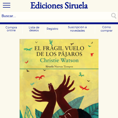
Ediciones Siruela
Suscripción a
Cómo
Compra
Lista de
Registro
online
deseos
novedades
comprar