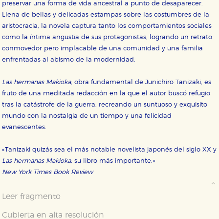
preservar una forma de vida ancestral a punto de desaparecer.
Llena de bellas y delicadas estampas sobre las costumbres de la
aristocracia, la novela captura tanto los comportamientos sociales
como la íntima angustia de sus protagonistas, logrando un retrato
conmovedor pero implacable de una comunidad y una familia
enfrentadas al abismo de la modernidad.
Las hermanas Makioka
, obra fundamental de Junichiro Tanizaki, es
fruto de una meditada redacción en la que el autor buscó refugio
tras la catástrofe de la guerra, recreando un suntuoso y exquisito
mundo con la nostalgia de un tiempo y una felicidad
evanescentes.
«Tanizaki quizás sea el más notable novelista japonés del siglo XX y
Las hermanas Makioka
, su libro más importante.»
New York Times Book Review
Leer fragmento
Cubierta en alta resolución