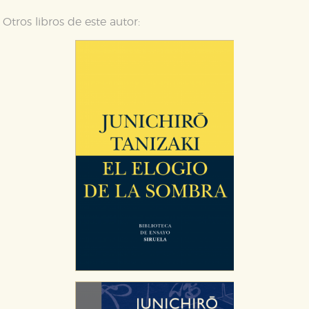
Otros libros de este autor: