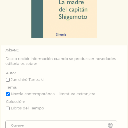
AVÍSAME
Deseo recibir información cuando se produzcan novedades
editoriales sobre:
Autor:
Junichirô Tanizaki
Tema:
Novela contemporánea - literatura extranjera
Colección:
Libros del Tiempo