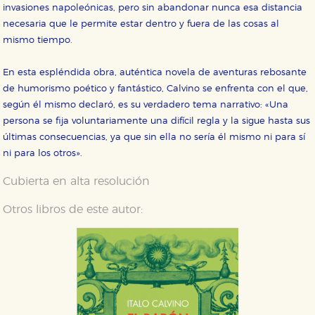
invasiones napoleónicas, pero sin abandonar nunca esa distancia
necesaria que le permite estar dentro y fuera de las cosas al
mismo tiempo.
En esta espléndida obra, auténtica novela de aventuras rebosante
de humorismo poético y fantástico, Calvino se enfrenta con el que,
según él mismo declaró, es su verdadero tema narrativo: «Una
persona se fija voluntariamente una difícil regla y la sigue hasta sus
últimas consecuencias, ya que sin ella no sería él mismo ni para sí
ni para los otros».
Cubierta en alta resolución
Otros libros de este autor: