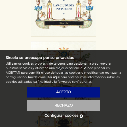
Siruela se preocupa por su privacidad
Utilizamos cookies propias y de terceros para gestionar la web, mejorar
nuestros servicios y ofrecerle una mejor experiencia. Puede pinchar en
ACEPTAR para permitir el uso de todas las cookies o modificar y/o rechazar la
configuración. Puede consultar
aquí
para obtener más información sobre las
cookies utilizadas, su finalidad y la forma de configurarlas.
ACEPTO
RECHAZO
Configurar cookies