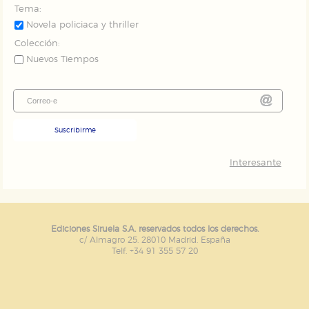
Tema:
Novela policiaca y thriller
Colección:
Nuevos Tiempos
Suscribirme
Interesante
Ediciones Siruela S.A. reservados todos los derechos.
c/ Almagro 25. 28010 Madrid. España
Telf. +34 91 355 57 20