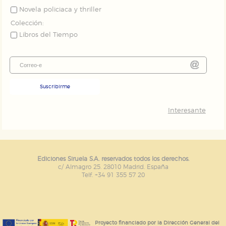
Novela policiaca y thriller
Colección:
Libros del Tiempo
Suscribirme
Interesante
Ediciones Siruela S.A. reservados todos los derechos.
c/ Almagro 25. 28010 Madrid. España
Telf. +34 91 355 57 20
Proyecto financiado por la Dirección General del