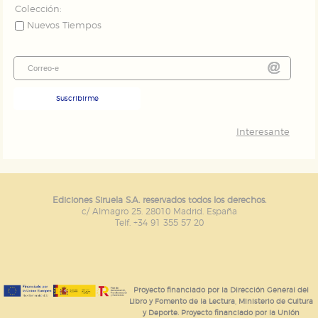
Colección:
Nuevos Tiempos
Suscribirme
Interesante
Ediciones Siruela S.A. reservados todos los derechos.
c/ Almagro 25. 28010 Madrid. España
Telf. +34 91 355 57 20
Proyecto financiado por la Dirección General del
Libro y Fomento de la Lectura, Ministerio de Cultura
y Deporte. Proyecto financiado por la Unión