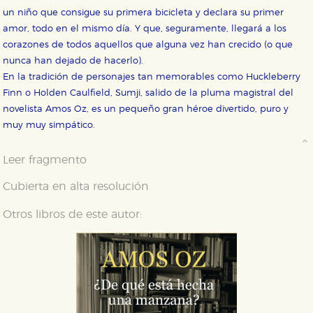
un niño que consigue su primera bicicleta y declara su primer
amor, todo en el mismo día. Y que, seguramente, llegará a los
corazones de todos aquellos que alguna vez han crecido (o que
nunca han dejado de hacerlo).
En la tradición de personajes tan memorables como Huckleberry
Finn o Holden Caulfield, Sumji, salido de la pluma magistral del
novelista Amos Oz, es un pequeño gran héroe divertido, puro y
muy muy simpático.
Leer fragmento
Cubierta en alta resolución
Otros libros de este autor: