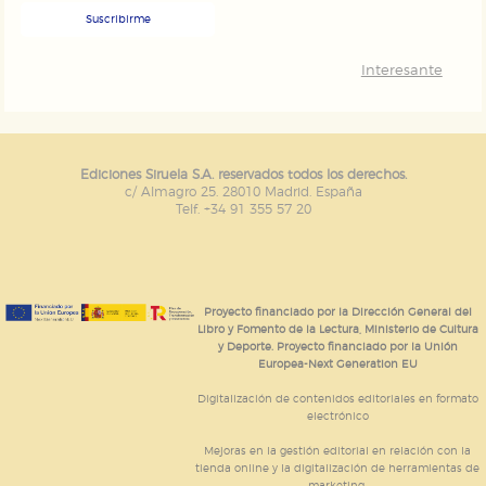
Suscribirme
Interesante
Ediciones Siruela S.A. reservados todos los derechos.
c/ Almagro 25. 28010 Madrid. España
Telf. +34 91 355 57 20
Proyecto financiado por la Dirección General del
Libro y Fomento de la Lectura, Ministerio de Cultura
y Deporte. Proyecto financiado por la Unión
Europea-Next Generation EU
Digitalización de contenidos editoriales en formato
electrónico
Mejoras en la gestión editorial en relación con la
tienda online y la digitalización de herramientas de
marketing.