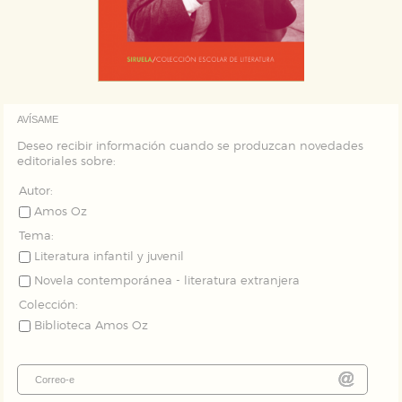
AVÍSAME
Deseo recibir información cuando se produzcan novedades
editoriales sobre:
Autor:
Amos Oz
Tema:
Literatura infantil y juvenil
Novela contemporánea - literatura extranjera
Colección:
Biblioteca Amos Oz