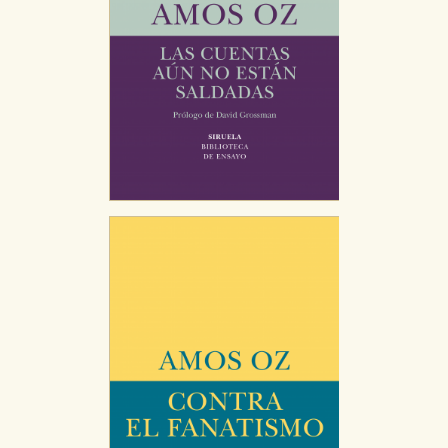
Puede consultar nuestra
política de cookies