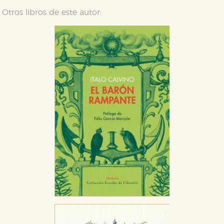
Otros libros de este autor: