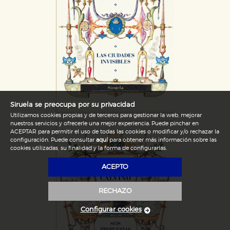
Siruela se preocupa por su privacidad
Utilizamos cookies propias y de terceros para gestionar la web, mejorar
nuestros servicios y ofrecerle una mejor experiencia. Puede pinchar en
ACEPTAR para permitir el uso de todas las cookies o modificar y/o rechazar la
configuración. Puede consultar
aquí
para obtener más información sobre las
cookies utilizadas, su finalidad y la forma de configurarlas.
ACEPTO
RECHAZO
Configurar cookies