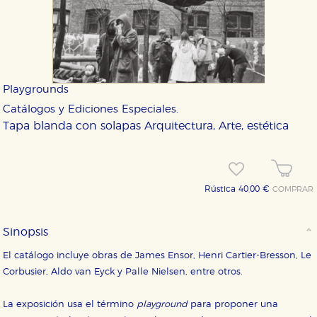
Playgrounds
Catálogos y Ediciones Especiales.
Tapa blanda con solapas
Arquitectura, Arte, estética
Rústica 40,00 €
COMPRAR
Sinopsis
El catálogo incluye obras de James Ensor, Henri Cartier-Bresson, Le
Corbusier, Aldo van Eyck y Palle Nielsen, entre otros.
La exposición usa el término
playground
para proponer una