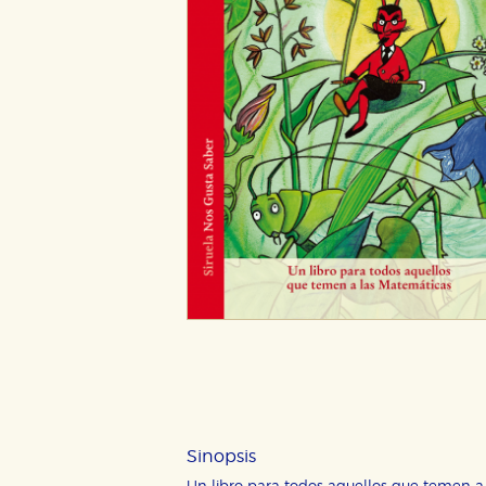
Sinopsis