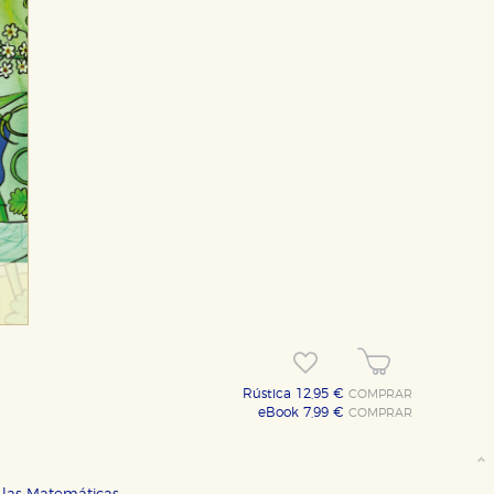
Rústica 12,95 €
COMPRAR
eBook 7,99 €
COMPRAR