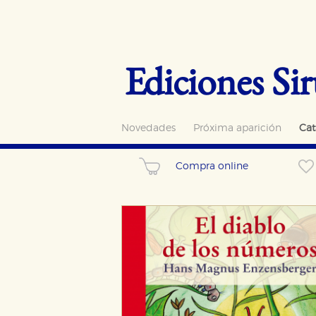
Ediciones Sir
Novedades
Próxima aparición
Cat
Compra online