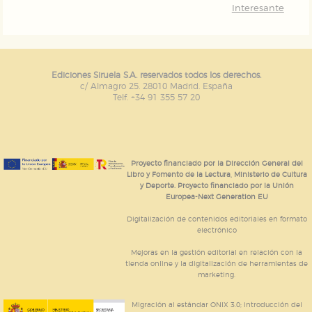
Interesante
Ediciones Siruela S.A. reservados todos los derechos.
c/ Almagro 25. 28010 Madrid. España
Telf. +34 91 355 57 20
Proyecto financiado por la Dirección General del
Libro y Fomento de la Lectura, Ministerio de Cultura
y Deporte. Proyecto financiado por la Unión
Europea-Next Generation EU
Digitalización de contenidos editoriales en formato
electrónico
Mejoras en la gestión editorial en relación con la
tienda online y la digitalización de herramientas de
marketing.
Migración al estándar ONIX 3.0; introducción del