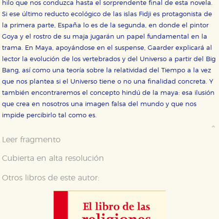
hilo que nos conduzca hasta el sorprendente final de esta novela.
Si ese último reducto ecológico de las islas Fidji es protagonista de
la primera parte, España lo es de la segunda, en donde el pintor
Goya y el rostro de su maja jugarán un papel fundamental en la
trama. En Maya, apoyándose en el suspense, Gaarder explicará al
lector la evolución de los vertebrados y del Universo a partir del Big
Bang, así como una teoría sobre la relatividad del Tiempo a la vez
que nos plantea si el Universo tiene o no una finalidad concreta. Y
también encontraremos el concepto hindú de la maya: esa ilusión
que crea en nosotros una imagen falsa del mundo y que nos
impide percibirlo tal como es.
Leer fragmento
Cubierta en alta resolución
Otros libros de este autor: