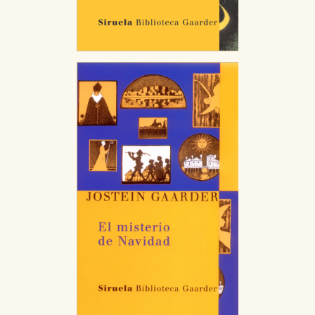
Puede consultar nuestra
política de cookies