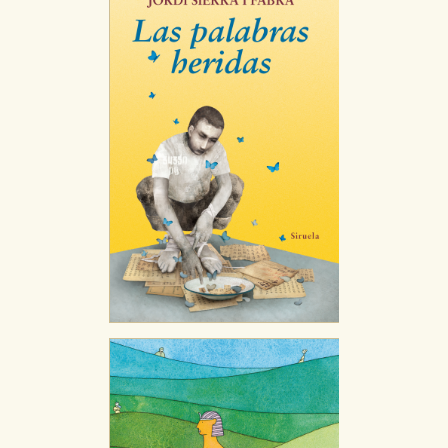
GUARDAR CONFIGURACIÓN
Puede consultar nuestra
política de cookies