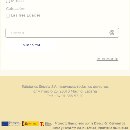
Música
Colección:
Las Tres Edades
Suscribirme
Interesante
Ediciones Siruela S.A. reservados todos los derechos.
c/ Almagro 25. 28010 Madrid. España
Telf. +34 91 355 57 20
Proyecto financiado por la Dirección General del
Libro y Fomento de la Lectura, Ministerio de Cultura