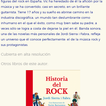
figuras del rock en España, Vic ha heredado de él la afición por la
música y se ha convertido, casi en secreto, en un brillante
guitarrista. Tiene 17 años y su sueño es abrirse camino en la
industria discográfica, un mundo tan deslumbrante como
inhumano en el que el éxito, como muy bien sabe su padre, a
veces sólo se logra a costa de dejarse la piel en él. Banda sonora,
una de las novelas más personales de Jordi Sierra i Fabra, refleja
un universo que él conoce perfectamente: el de la música rock y
sus protagonistas.
Cubierta en alta resolución
Otros libros de este autor: