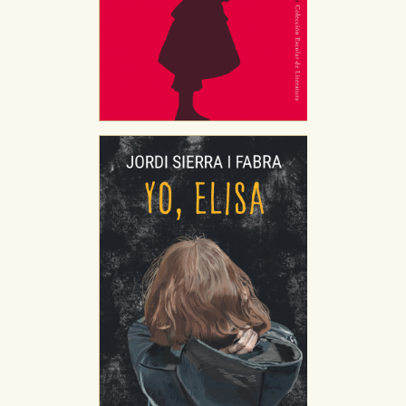
CONFIGURACIÓN DE COOKIES