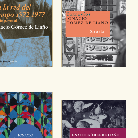
CIÓN
e cookies