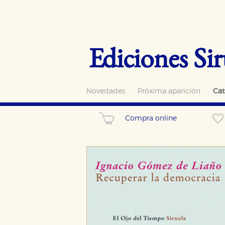
Ediciones Sir
Novedades
Próxima aparición
Cat
Compra online