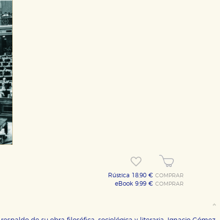
Rústica 18,90 €
COMPRAR
eBook 9,99 €
COMPRAR