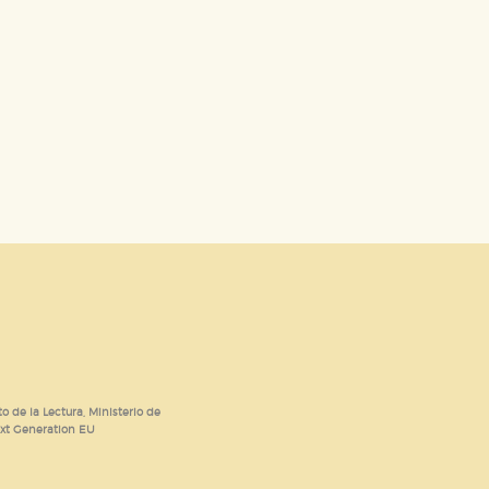
o de la Lectura, Ministerio de
ext Generation EU