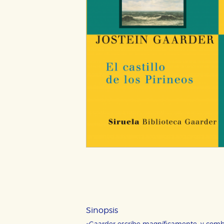
Sinopsis