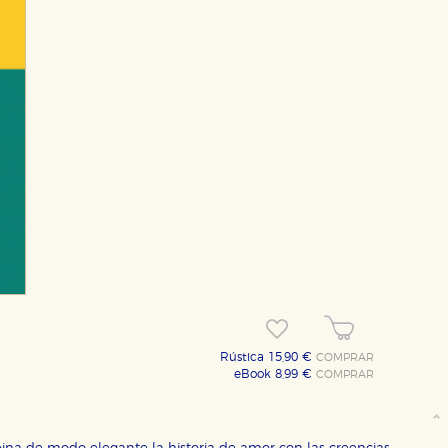
Rústica 15,90 €
COMPRAR
eBook 8,99 €
COMPRAR