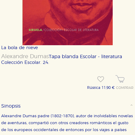
La bola de nieve
Alexandre Dumas
Tapa blanda
Escolar - literatura
Colección Escolar. 24.
Rústica 11,90 €
COMPRAR
Sinopsis
Alexandre Dumas padre (1802-1870), autor de inolvidables novelas
de aventuras, compartió con otros creadores románticos el gusto
de los europeos occidentales de entonces por los viajes a países