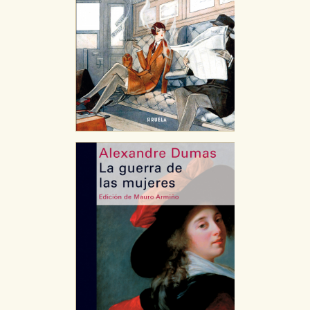
Puede consultar nuestra
política de cookies