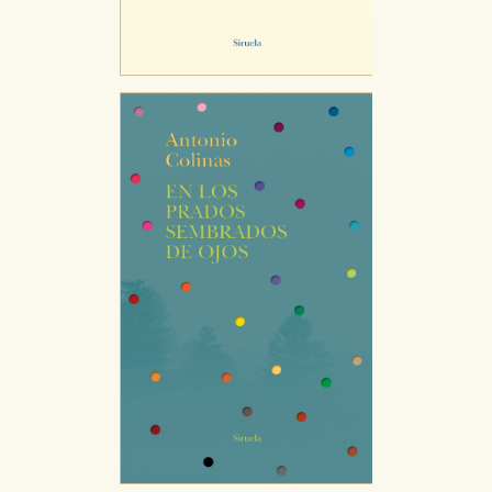
Puede consultar nuestra
política de cookies