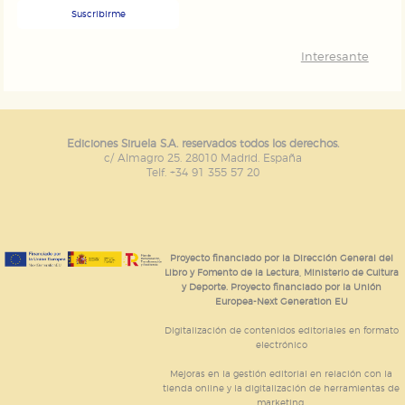
Suscribirme
Interesante
Ediciones Siruela S.A. reservados todos los derechos.
c/ Almagro 25. 28010 Madrid. España
Telf. +34 91 355 57 20
Proyecto financiado por la Dirección General del
Libro y Fomento de la Lectura, Ministerio de Cultura
y Deporte. Proyecto financiado por la Unión
Europea-Next Generation EU
Digitalización de contenidos editoriales en formato
electrónico
Mejoras en la gestión editorial en relación con la
tienda online y la digitalización de herramientas de
marketing.