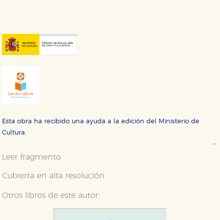
Esta obra ha recibido una ayuda a la edición del Ministerio de
Cultura.
Leer fragmento
Cubierta en alta resolución
Otros libros de este autor: