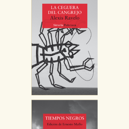
Puede consultar nuestra
política de cookies