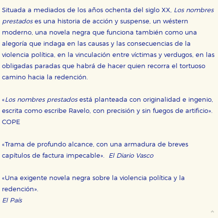
Situada a mediados de los años ochenta del siglo XX,
Los nombres
prestados
es una historia de acción y suspense, un wéstern
moderno, una novela negra que funciona también como una
alegoría que indaga en las causas y las consecuencias de la
violencia política, en la vinculación entre víctimas y verdugos, en las
obligadas paradas que habrá de hacer quien recorra el tortuoso
camino hacia la redención.
«
Los nombres prestados
está planteada con originalidad e ingenio,
escrita como escribe Ravelo, con precisión y sin fuegos de artificio».
COPE
«Trama de profundo alcance, con una armadura de breves
capítulos de factura impecable».
El Diario Vasco
«Una exigente novela negra sobre la violencia política y la
redención».
El País