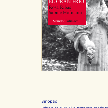
Sinopsis