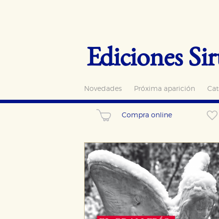
Ediciones Sir
Novedades
Próxima aparición
Cat
Compra online