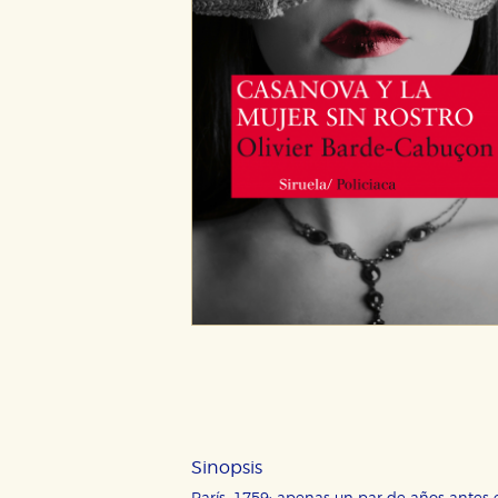
Sinopsis
CONFIGURACIÓN DE CO