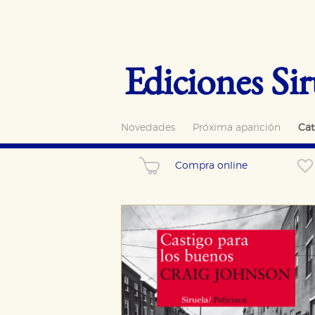
Ediciones Sir
Novedades
Próxima aparición
Cat
Compra online