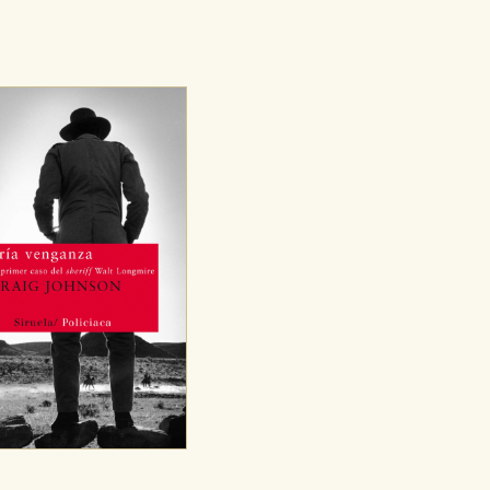
e cookies