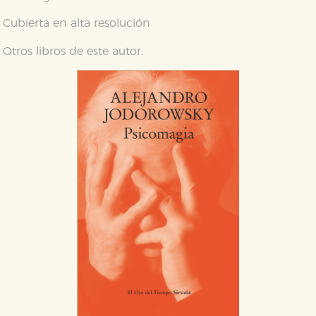
Cubierta en alta resolución
Otros libros de este autor: