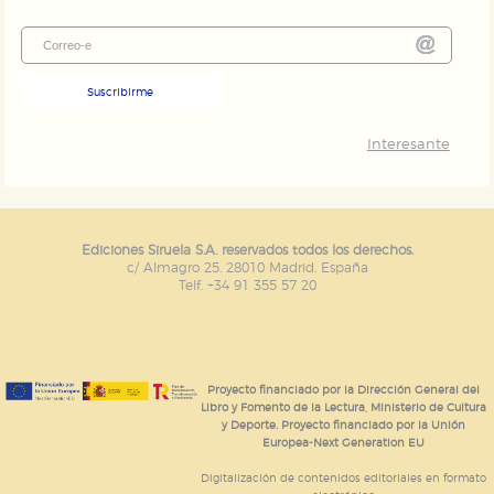
Suscribirme
Interesante
Ediciones Siruela S.A. reservados todos los derechos.
c/ Almagro 25. 28010 Madrid. España
Telf. +34 91 355 57 20
Proyecto financiado por la Dirección General del
Libro y Fomento de la Lectura, Ministerio de Cultura
y Deporte. Proyecto financiado por la Unión
Europea-Next Generation EU
Digitalización de contenidos editoriales en formato